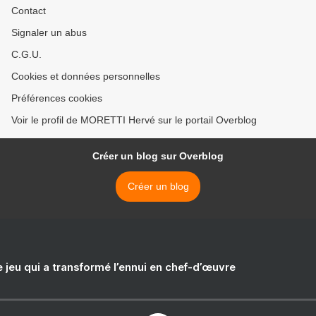
Contact
Signaler un abus
C.G.U.
Cookies et données personnelles
Préférences cookies
Voir le profil de MORETTI Hervé sur le portail Overblog
Créer un blog sur Overblog
Créer un blog
e jeu qui a transformé l’ennui en chef-d’œuvre