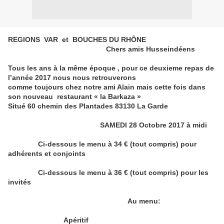
REGIONS VAR et BOUCHES DU RHÔNE
Chers amis Husseindéens
Tous les ans à la même époque , pour ce deuxieme repas de
l’année 2017 nous nous retrouverons
comme toujours chez notre ami Alain mais cette fois dans
son nouveau restaurant « la Barkaza »
Situé 60 chemin des Plantades 83130 La Garde
SAMEDI 28 Octobre 2017 à midi
Ci-dessous le menu à 34 € (tout compris) pour
adhérents et conjoints
Ci-dessous le menu à 36 € (tout compris) pour les
invités
Au menu:
Apéritif