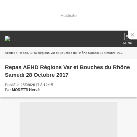
Publicité
MENU
Accueil
» Repas AEHD Régions Var et Bouches du Rhône Samedi 28 Octobre 2017
Repas AEHD Régions Var et Bouches du Rhône
Samedi 28 Octobre 2017
Publié le 25/08/2017 à 12:15
Par
MORETTI Hervé