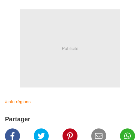
Publicité
#info régions
Partager