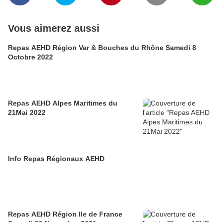
Vous aimerez aussi
Repas AEHD Région Var & Bouches du Rhône Samedi 8
Octobre 2022
Repas AEHD Alpes Maritimes du
21Mai 2022
Info Repas Régionaux AEHD
Repas AEHD Région Ile de France