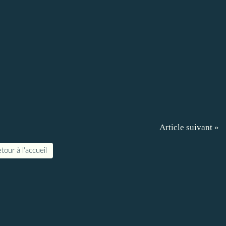
Article suivant »
tour à l'accueil