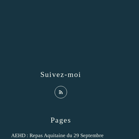
Suivez-moi
Pages
AEHD : Repas Aquitaine du 29 Septembre