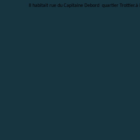
Il habitait rue du Capitaine Debord quartier Trottier.à