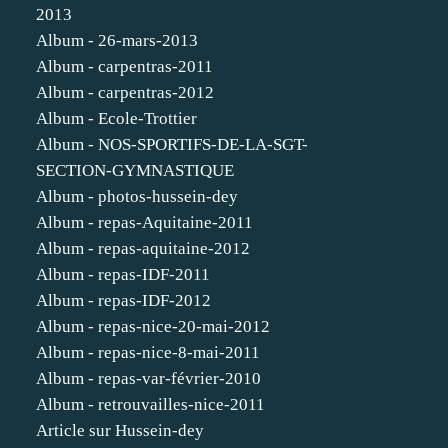
2013
Album - 26-mars-2013
Album - carpentras-2011
Album - carpentras-2012
Album - Ecole-Trottier
Album - NOS-SPORTIFS-DE-LA-SGT-
SECTION-GYMNASTIQUE
Album - photos-hussein-dey
Album - repas-Aquitaine-2011
Album - repas-aquitaine-2012
Album - repas-IDF-2011
Album - repas-IDF-2012
Album - repas-nice-20-mai-2012
Album - repas-nice-8-mai-2011
Album - repas-var-février-2010
Album - retrouvailles-nice-2011
Article sur Hussein-dey