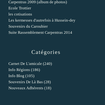
Carpentras 2009 (album de photos)
Ecole Trottier
les cotisations
Les kermesses d'autrefois à Hussein-dey
Souvenirs du Caroubier
Suite Rassemblement Carpentras 2014
Catégories
Carnet De L'amicale
(240)
Info Régions
(186)
Info Blog
(105)
Souvenirs De Là Bas
(28)
Nouveaux Adhérents
(18)