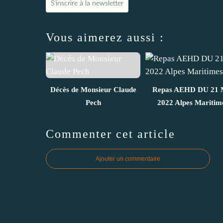
S'inscrire à la newsletter
Vous aimerez aussi :
Décès de Monsieur Claude
Repas AEHD DU 21 
Pech
2022 Alpes Maritim
Commenter cet article
Ajouter un commentaire