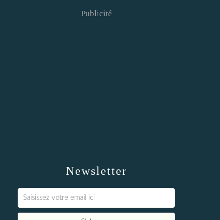
Publicité
Newsletter