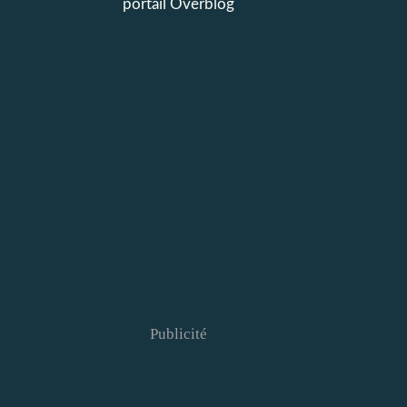
portail Overblog
Publicité