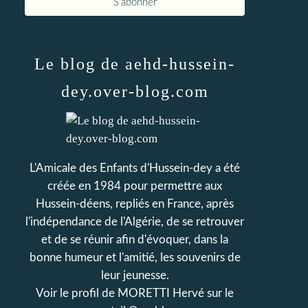
Le blog de aehd-hussein-
dey.over-blog.com
L'Amicale des Enfants d'Hussein-dey a été
créée en 1984 pour permettre aux
Hussein-déens, repliés en France, après
l'indépendance de l'Algérie, de se retrouver
et de se réunir afin d'évoquer, dans la
bonne humeur et l'amitié, les souvenirs de
leur jeunesse.
Voir le profil de
MORETTI Hervé
sur le