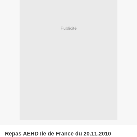
Publicité
Repas AEHD Ile de France du 20.11.2010