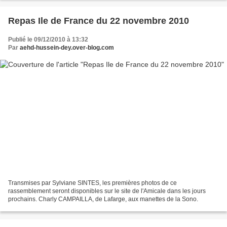
Repas Ile de France du 22 novembre 2010
Publié le 09/12/2010 à 13:32
Par
aehd-hussein-dey.over-blog.com
Transmises par Sylviane SINTES, les premières photos de ce
rassemblement seront disponibles sur le site de l'Amicale dans les jours
prochains. Charly CAMPAILLA, de Lafarge, aux manettes de la Sono.