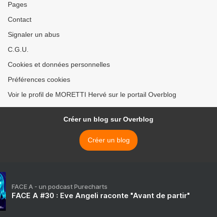
Pages
Contact
Signaler un abus
C.G.U.
Cookies et données personnelles
Préférences cookies
Voir le profil de MORETTI Hervé sur le portail Overblog
Créer un blog sur Overblog
Créer un blog
FACE A - un podcast Purecharts
FACE A #30 : Eve Angeli raconte "Avant de partir"