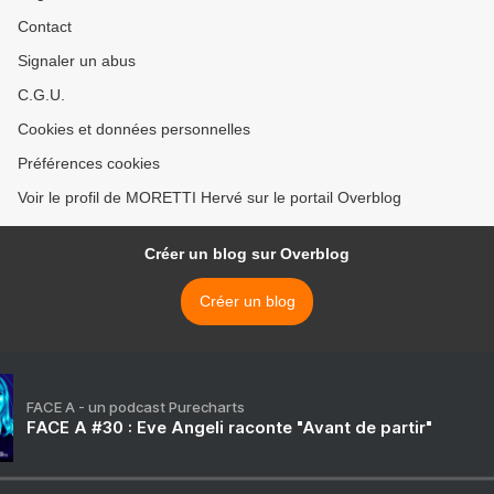
Contact
Signaler un abus
C.G.U.
Cookies et données personnelles
Préférences cookies
Voir le profil de MORETTI Hervé sur le portail Overblog
Créer un blog sur Overblog
Créer un blog
FACE A - un podcast Purecharts
FACE A #30 : Eve Angeli raconte "Avant de partir"