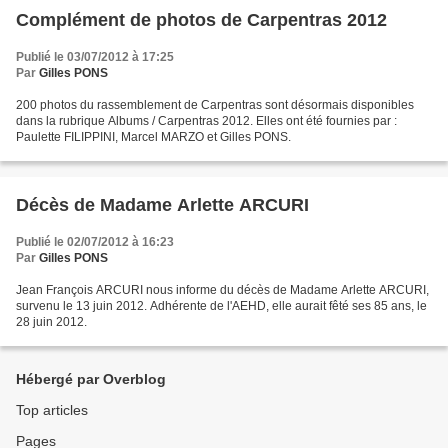
Complément de photos de Carpentras 2012
Publié le 03/07/2012 à 17:25
Par
Gilles PONS
200 photos du rassemblement de Carpentras sont désormais disponibles
dans la rubrique Albums / Carpentras 2012. Elles ont été fournies par :
Paulette FILIPPINI, Marcel MARZO et Gilles PONS.
Décès de Madame Arlette ARCURI
Publié le 02/07/2012 à 16:23
Par
Gilles PONS
Jean François ARCURI nous informe du décès de Madame Arlette ARCURI,
survenu le 13 juin 2012. Adhérente de l'AEHD, elle aurait fêté ses 85 ans, le
28 juin 2012.
Hébergé par Overblog
Top articles
Pages