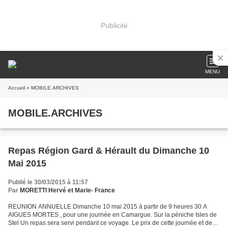
Publicité
MENU
Accueil
» MOBILE.ARCHIVES
MOBILE.ARCHIVES
Repas Région Gard & Hérault du Dimanche 10
Mai 2015
Publié le 30/03/2015 à 11:57
Par
MORETTI Hervé et Marie- France
REUNION ANNUELLE Dimanche 10 mai 2015 à partir de 9 heures 30 A
AIGUES MORTES , pour une journée en Camargue. Sur la péniche Isles de
Stel Un repas sera servi pendant ce voyage. Le prix de cette journée et de