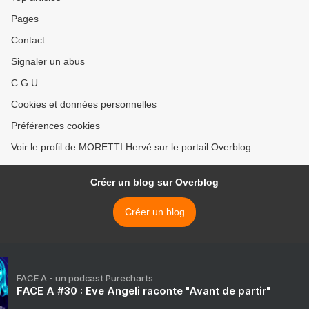
Pages
Contact
Signaler un abus
C.G.U.
Cookies et données personnelles
Préférences cookies
Voir le profil de MORETTI Hervé sur le portail Overblog
Créer un blog sur Overblog
Créer un blog
FACE A - un podcast Purecharts
FACE A #30 : Eve Angeli raconte "Avant de partir"