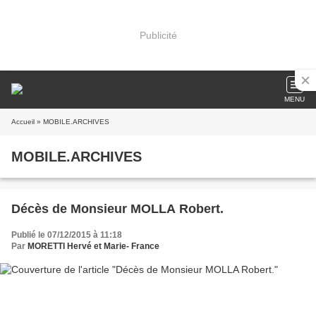
Publicité
MENU
Accueil
» MOBILE.ARCHIVES
MOBILE.ARCHIVES
Décès de Monsieur MOLLA Robert.
Publié le 07/12/2015 à 11:18
Par
MORETTI Hervé et Marie- France