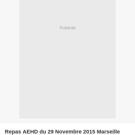
Publicité
Repas AEHD du 29 Novembre 2015 Marseille