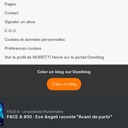
Pages
Contact
Signaler un abus
C.G.U.
Cookies et données personnelles
Préférences cookies
Voir le profil de MORETTI Hervé sur le portail Overblog
Créer un blog sur Overblog
Créer un blog
FACE A - un podcast Purecharts
FACE A #30 : Eve Angeli raconte "Avant de partir"