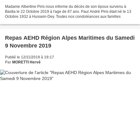
Madame Albertine Piris nous informe du décès de son époux survenu à
Bastia le 22 Octobre 2019 à l'age de 87 ans. Paul André Piris était né le 13
Octobre 1932 à Hussein-Dey. Toutes nos condoléances aux familles
Repas AEHD Région Alpes Maritimes du Samedi
9 Novembre 2019
Publié le 12/11/2019 à 19:17
Par
MORETTI Hervé