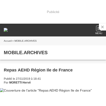
Publicité
MENU
Accueil
» MOBILE.ARCHIVES
MOBILE.ARCHIVES
Repas AEHD Région Ile de France
Publié le 27/11/2019 à 18:41
Par
MORETTI Hervé