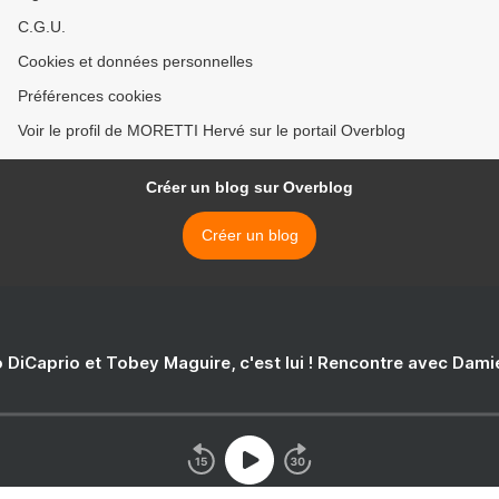
C.G.U.
Cookies et données personnelles
Préférences cookies
Voir le profil de MORETTI Hervé sur le portail Overblog
Créer un blog sur Overblog
Créer un blog
 DiCaprio et Tobey Maguire, c'est lui ! Rencontre avec Dam