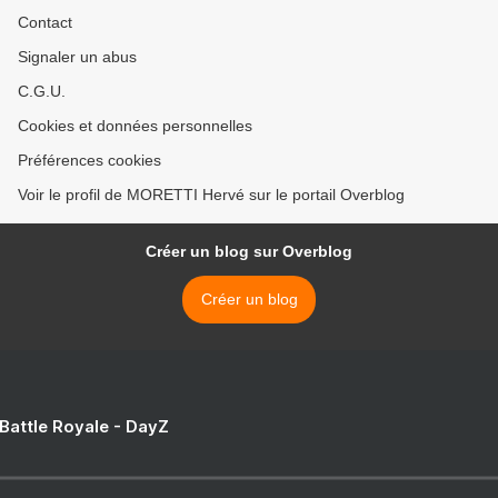
Contact
Signaler un abus
C.G.U.
Cookies et données personnelles
Préférences cookies
Voir le profil de MORETTI Hervé sur le portail Overblog
Créer un blog sur Overblog
Créer un blog
 Battle Royale - DayZ